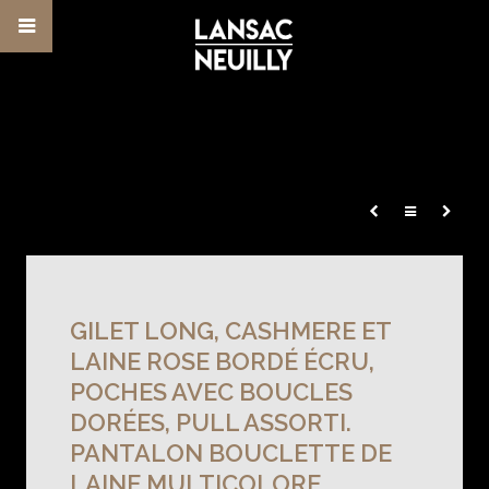
GILET LONG, CASHMERE ET
LAINE ROSE BORDÉ ÉCRU,
POCHES AVEC BOUCLES
DORÉES, PULL ASSORTI.
PANTALON BOUCLETTE DE
LAINE MULTICOLORE