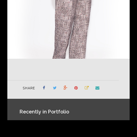
SHARE
Recently in Portfolio