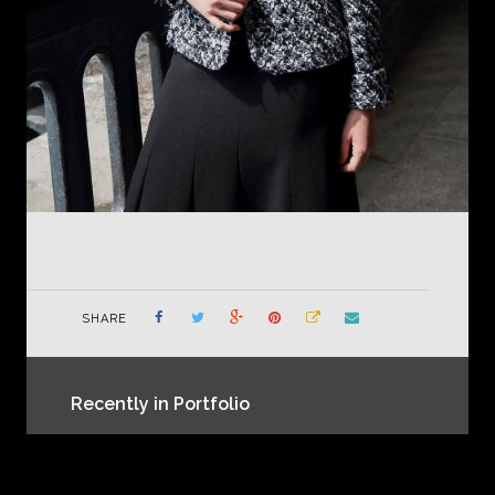
SHARE
Recently in Portfolio