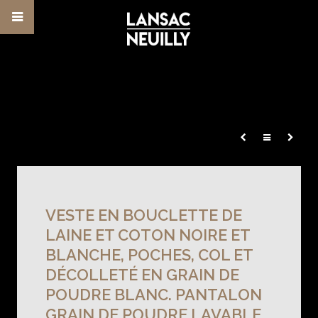
VESTE EN BOUCLETTE DE
LAINE ET COTON NOIRE ET
BLANCHE, POCHES, COL ET
DÉCOLLETÉ EN GRAIN DE
POUDRE BLANC. PANTALON
GRAIN DE POUDRE LAVABLE